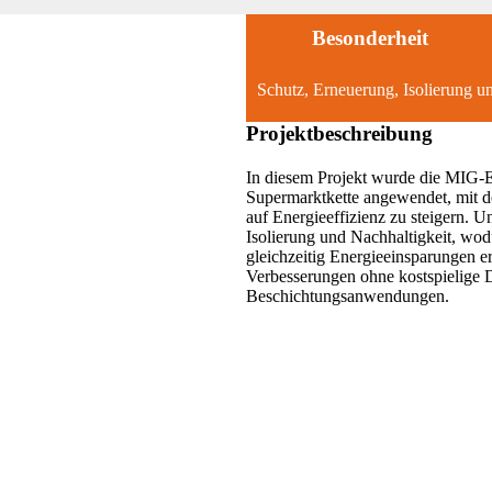
Besonderheit
Schutz, Erneuerung, Isolierung u
Projektbeschreibung
In diesem Projekt wurde die MIG-
Supermarktkette angewendet, mit d
auf Energieeffizienz zu steigern. 
Isolierung und Nachhaltigkeit, wod
gleichzeitig Energieeinsparungen er
Verbesserungen ohne kostspielige 
Beschichtungsanwendungen.