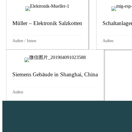
Müller – Elektronik Salzkotten
Schaltanlage
Außen
/
Innen
Außen
Siemens Gebäude in Shanghai, China
Außen