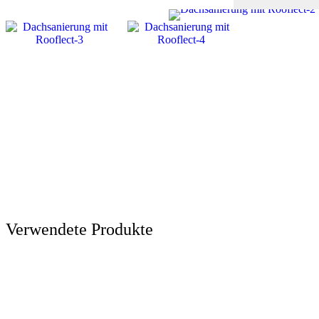
Verwendete Produkte