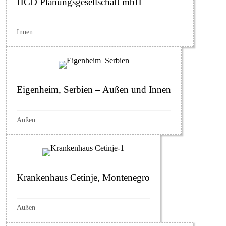
HCD Planungsgesellschaft mbH
Innen
Eigenheim, Serbien – Außen und Innen
Außen
Krankenhaus Cetinje, Montenegro
Außen