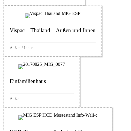
Vispac – Thailand – Außen und Innen
Außen
/
Innen
Einfamilienhaus
Außen