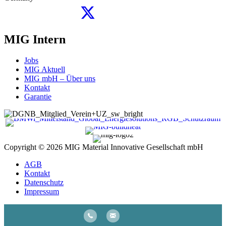
MIG Intern
Jobs
MIG Aktuell
MIG mbH – Über uns
Kontakt
Garantie
Copyright © 2026
MIG Material Innovative Gesellschaft mbH
AGB
Kontakt
Datenschutz
Impressum