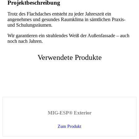
Projektbeschreibung
Trotz des Flachdaches entsteht zu jeder Jahreszeit ein
angenehmes und gesundes Raumklima in sämtlichen Praxis-
und Schulungsräumen.
Wir garantieren ein strahlendes Weiß der Außenfassade – auch
noch nach Jahren.
Verwendete Produkte
MIG-ESP® Exterior
Zum Produkt
about MIG-ESP® Exterior