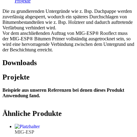
Projekte
Die zu grundierenden Untergründe wie z. Bsp. Dachpappe werden
zuverlässig abgesperrt, wodurch ein späteres Durchschlagen von
Bitumenbestandteilen wie z. Bsp. Holzteer und dadurch auftretende
Verfärbung verhindert wird.
Vor dem anschließenden Auftrag von MIG-ESP® Rooflect muss
der MIG-ESP® Bitumen Primer vollständig ausgetrocknet sein, so
wird eine hervorragende Verbindung zwischen dem Untergrund und
der Beschichtung erreicht.
Downloads
Projekte
Beispiele aus unseren Referenzen bei denen dieses Produkt
Anwendung fand.
Ähnliche Produkte
MIG-ESP