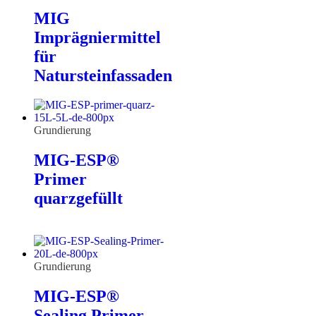
MIG
Imprägniermittel
für
Natursteinfassaden
Grundierung
MIG-ESP®
Primer
quarzgefüllt
Grundierung
MIG-ESP®
Sealing Primer