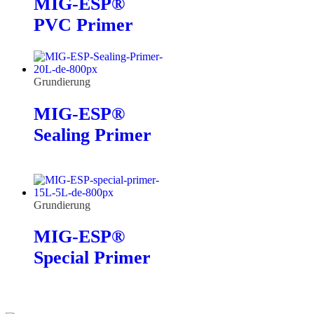
MIG-ESP®
PVC Primer
Grundierung
MIG-ESP®
Sealing Primer
Grundierung
MIG-ESP®
Special Primer