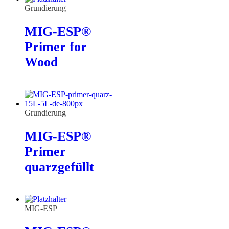
Grundierung
MIG-ESP®
Primer for
Wood
Grundierung
MIG-ESP®
Primer
quarzgefüllt
MIG-ESP