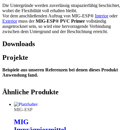
Die Untergründe werden zuverlässig strapazierfähig beschichtet,
wobei die Flexibilität voll erhalten bleibt.
Vor dem anschließenden Auftrag von MIG-ESP®
Interior
oder
Exterior
muss der
MIG-ESP® PVC Primer
vollständig
ausgetrocknet sein, so wird eine hervorragende Verbindung
zwischen dem Untergrund und der Beschichtung erreicht.
Downloads
Projekte
Beispiele aus unseren Referenzen bei denen dieses Produkt
Anwendung fand.
Ähnliche Produkte
MIG-ESP
MIG
Imprägniermittel