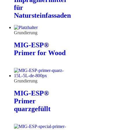
für
Natursteinfassaden
Grundierung
MIG-ESP®
Primer for Wood
Grundierung
MIG-ESP®
Primer
quarzgefüllt