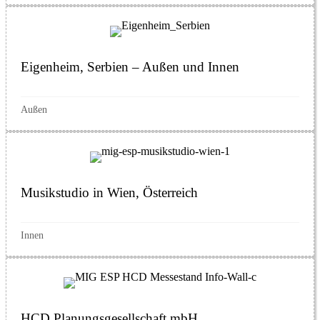
Eigenheim, Serbien – Außen und Innen
Außen
Musikstudio in Wien, Österreich
Innen
HCD Planungsgesellschaft mbH