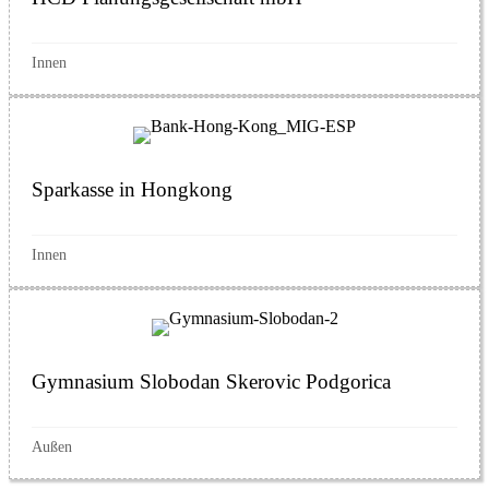
Innen
Sparkasse in Hongkong
Innen
Gymnasium Slobodan Skerovic Podgorica
Außen