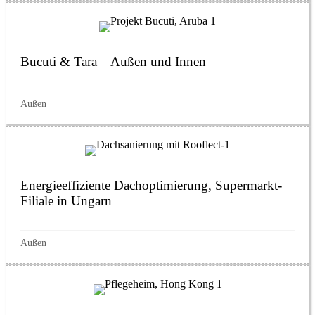
Bucuti & Tara – Außen und Innen
Außen
Energieeffiziente Dachoptimierung, Supermarkt-
Filiale in Ungarn
Außen