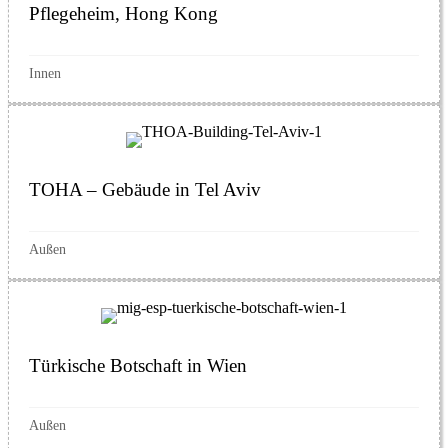
Pflegeheim, Hong Kong
Innen
TOHA – Gebäude in Tel Aviv
Außen
Türkische Botschaft in Wien
Außen